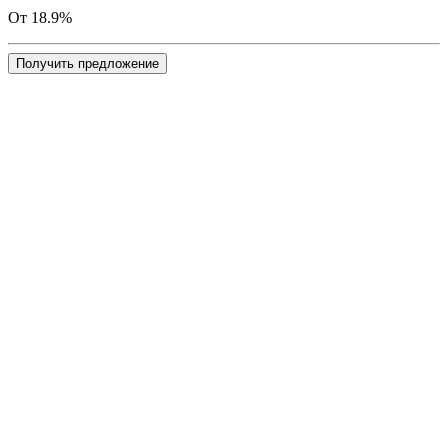
От 18.9%
Получить предложение