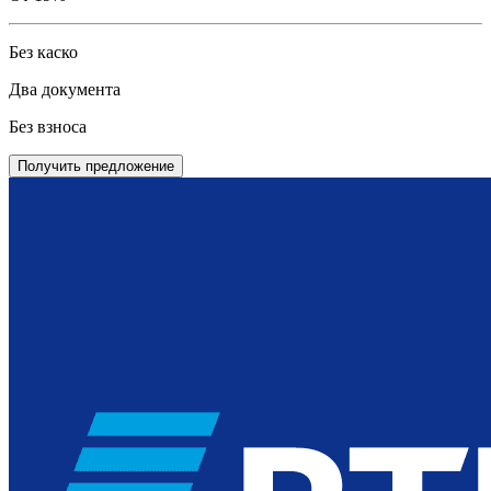
Без каско
Два документа
Без взноса
Получить предложение