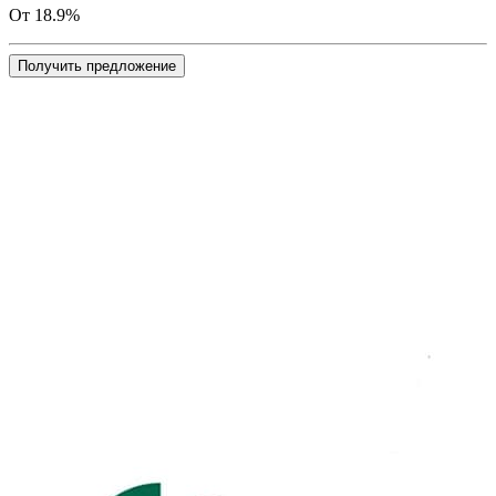
От 18.9%
Получить предложение