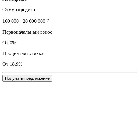
Сумма кредита
100 000 - 20 000 000 ₽
Первоначальный взнос
От 0%
Процентная ставка
От 18.9%
Получить предложение