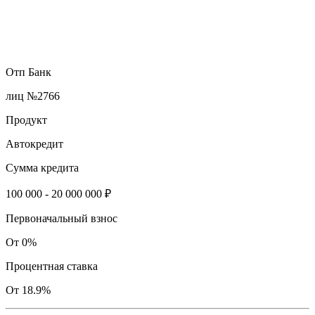
Отп Банк
лиц №2766
Продукт
Автокредит
Сумма кредита
100 000 - 20 000 000 ₽
Первоначальный взнос
От 0%
Процентная ставка
От 18.9%