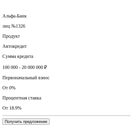
Альфа-Банк
лиц №1326
Продукт
Автокредит
Сумма кредита
100 000 - 20 000 000 ₽
Первоначальный взнос
От 0%
Процентная ставка
От 18.9%
Получить предложение