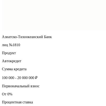
Азиатско-Тихоокеанский Банк
лиц №1810
Продукт
Автокредит
Сумма кредита
100 000 - 20 000 000 ₽
Первоначальный взнос
От 0%
Процентная ставка