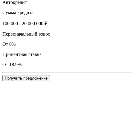
Автокредит
Сумма кредита
100 000 - 20 000 000 ₽
Первоначальный взнос
От 0%
Процентная ставка
От 18.9%
Получить предложение