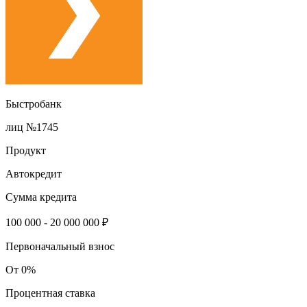
Быстробанк
лиц №1745
Продукт
Автокредит
Сумма кредита
100 000 - 20 000 000 ₽
Первоначальный взнос
От 0%
Процентная ставка