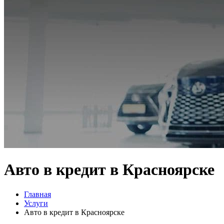
Авто в кредит в Красноярске
Главная
Услуги
Авто в кредит в Красноярске