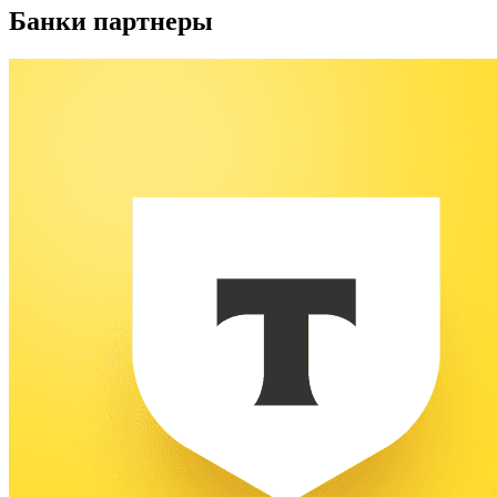
Банки партнеры