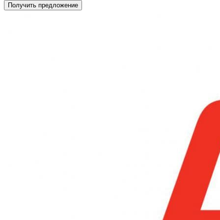
Получить предложение