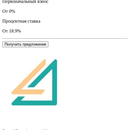
Первоначальный взнос
От 0%
Процентная ставка
От 18.9%
Получить предложение