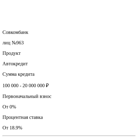
Совкомбанк
лиц №963
Продукт
Автокредит
Сумма кредита
100 000 - 20 000 000 ₽
Первоначальный взнос
От 0%
Процентная ставка
От 18.9%