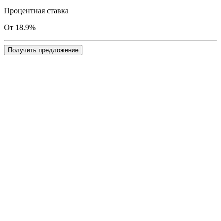
Процентная ставка
От 18.9%
Получить предложение