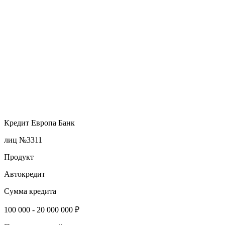
Кредит Европа Банк
лиц №3311
Продукт
Автокредит
Сумма кредита
100 000 - 20 000 000 ₽