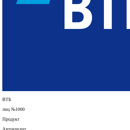
ВТБ
лиц №1000
Продукт
Автокредит