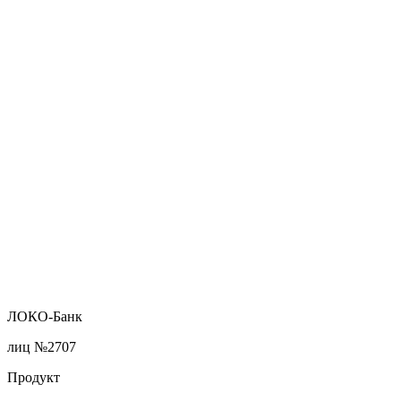
ЛОКО-Банк
лиц №2707
Продукт