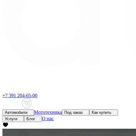
+7 391 204-65-00
Мототехника
Автомобили
Под заказ
Как купить
О нас
Услуги
Блог