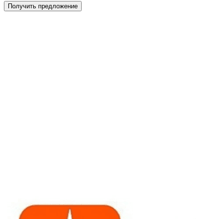
Получить предложение