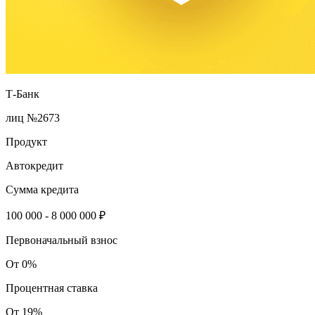
Т-Банк
лиц №2673
Продукт
Автокредит
Сумма кредита
100 000 - 8 000 000 ₽
Первоначальный взнос
От 0%
Процентная ставка
От 19%