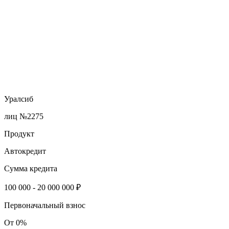
Уралсиб
лиц №2275
Продукт
Автокредит
Сумма кредита
100 000 - 20 000 000 ₽
Первоначальный взнос
От 0%