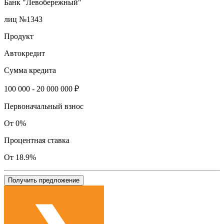
Банк "Левобережный"
лиц №1343
Продукт
Автокредит
Сумма кредита
100 000 - 20 000 000 ₽
Первоначальный взнос
От 0%
Процентная ставка
От 18.9%
Получить предложение