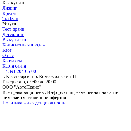
Как купить
Лизинг
Кредит
Trade-In
Услуги
Тест-драйв
Детейлинг
Выкуп авто
Комисионная продажа
Блог
О нас
Контакты
Карта сайта
+7 391 204-65-00
г. Красноярск, пр. Комсомольский 1П
Ежедневно, с 9:00 до 20:00
ООО "АвтоПрайс"
Все права защищены. Информация размещённая на сайте
не является публичной офертой
Политика конфеденциальности