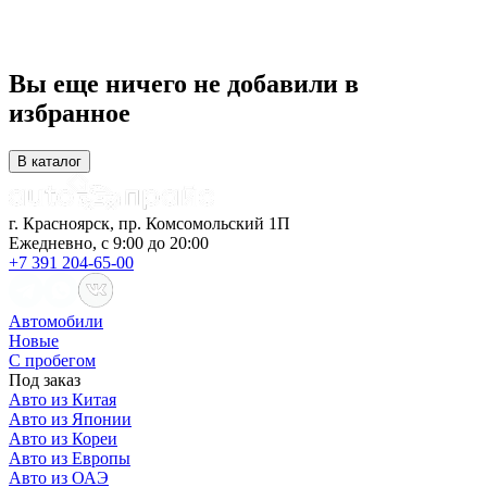
Вы еще ничего не добавили в
избранное
В каталог
г. Красноярск, пр. Комсомольский 1П
Ежедневно, с 9:00 до 20:00
+7 391 204-65-00
Автомобили
Новые
С пробегом
Под заказ
Авто из Китая
Авто из Японии
Авто из Кореи
Авто из Европы
Авто из ОАЭ