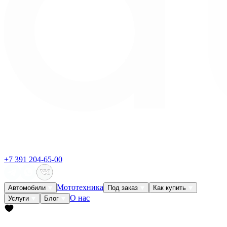
+7 391 204-65-00
Мототехника
Автомобили
Под заказ
Как купить
О нас
Услуги
Блог